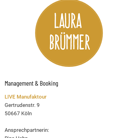
Management & Booking
LIVE Manufaktour
Gertrudenstr. 9
50667 Köln
Ansprechpartnerin: