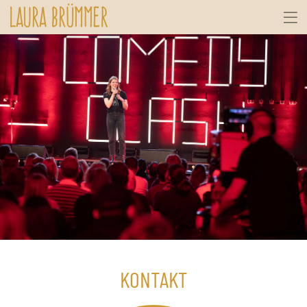
KONTAKT