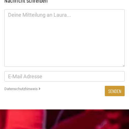
Nachricht schreiben
Datenschutzhinweis
SENDEN