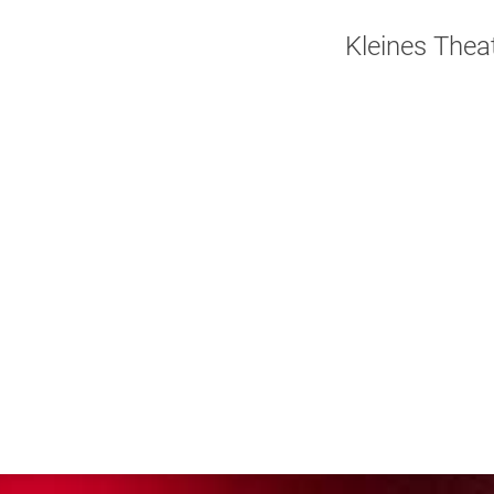
Kleines Thea