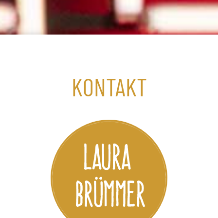
KONTAKT