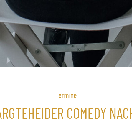
Termine
ARGTEHEIDER COMEDY NAC