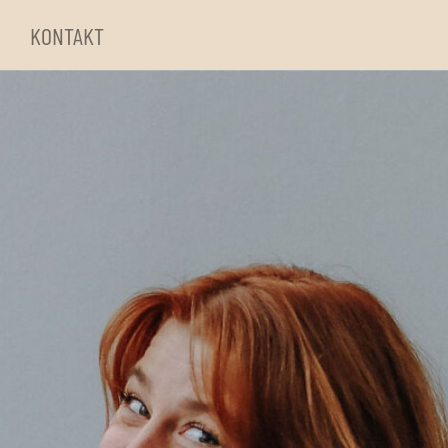
KONTAKT