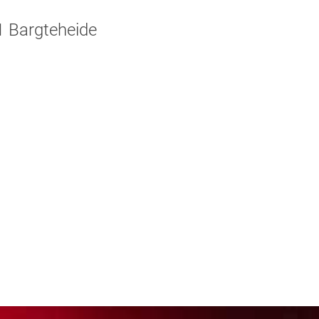
1 Bargteheide