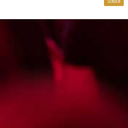
SENDEN