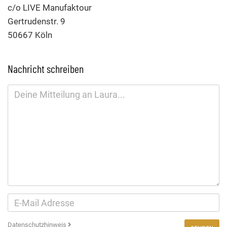
c/o LIVE Manufaktour
Gertrudenstr. 9
50667 Köln
Nachricht schreiben
Datenschutzhinweis