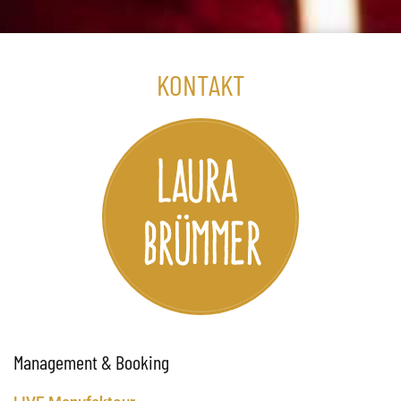
KONTAKT
Management & Booking