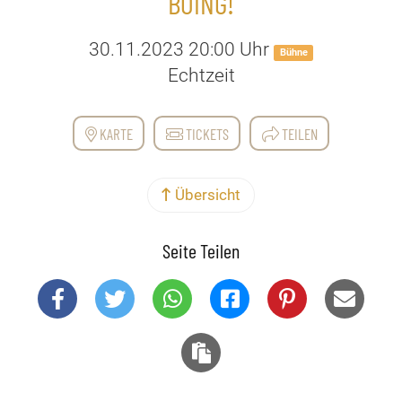
BOING!
30.11.2023 20:00 Uhr
Bühne
Echtzeit
KARTE
TICKETS
TEILEN
Übersicht
Seite Teilen