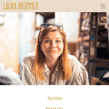
Termine