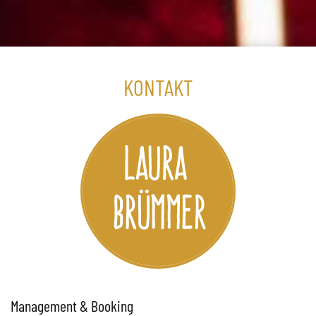
KONTAKT
Management & Booking