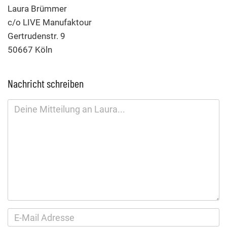
Laura Brümmer
c/o LIVE Manufaktour
Gertrudenstr. 9
50667 Köln
Nachricht schreiben