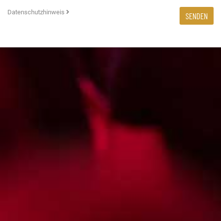
Datenschutzhinweis
SENDEN