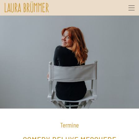
Termine