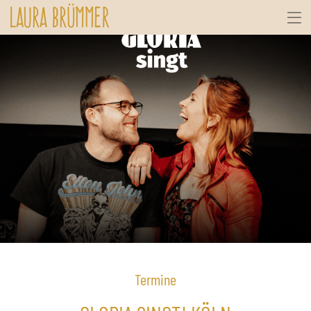
Termine