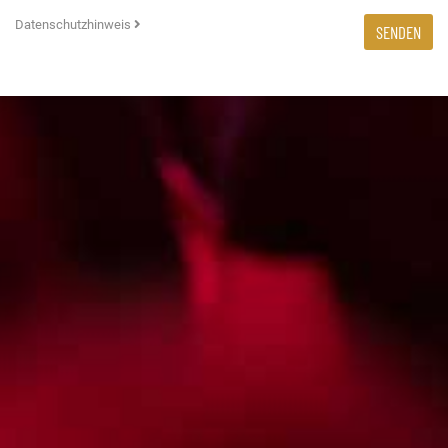
Datenschutzhinweis
SENDEN