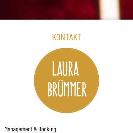
KONTAKT
Management & Booking