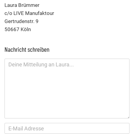
Laura Brümmer
c/o LIVE Manufaktour
Gertrudenstr. 9
50667 Köln
Nachricht schreiben