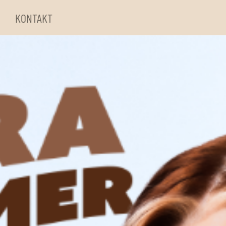
KONTAKT