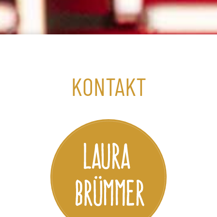
KONTAKT