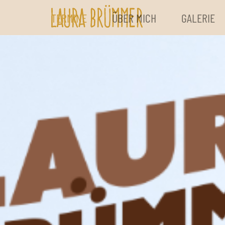
TERMINE
ÜBER MICH
GALERIE