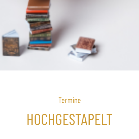
Termine
HOCHGESTAPELT