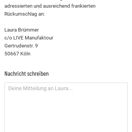
adressierten und ausreichend frankierten
Rückumschlag an:
Laura Brümmer
c/o LIVE Manufaktour
Gertrudenstr. 9
50667 Köln
Nachricht schreiben