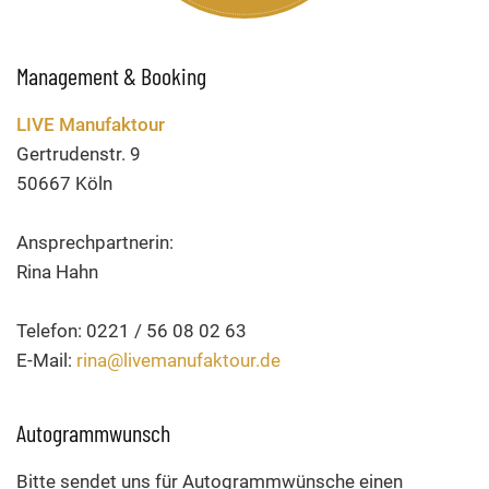
Management & Booking
LIVE Manufaktour
Gertrudenstr. 9
50667 Köln
Ansprechpartnerin:
Rina Hahn
Telefon: 0221 / 56 08 02 63
E-Mail:
rina@livemanufaktour.de
Autogrammwunsch
Bitte sendet uns für Autogrammwünsche einen