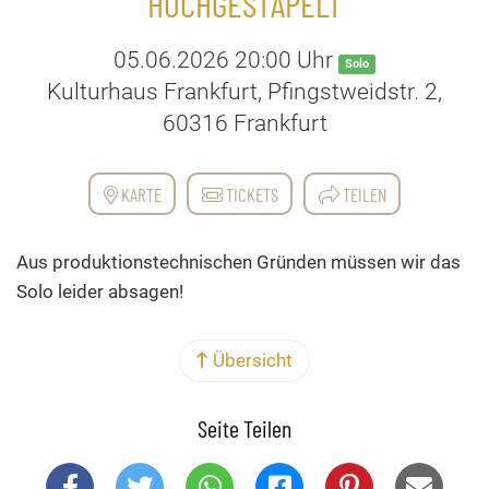
HOCHGESTAPELT
05.06.2026 20:00 Uhr
Solo
Kulturhaus Frankfurt, Pfingstweidstr. 2,
60316 Frankfurt
KARTE
TICKETS
TEILEN
Aus produktionstechnischen Gründen müssen wir das
Solo leider absagen!
Übersicht
Seite Teilen