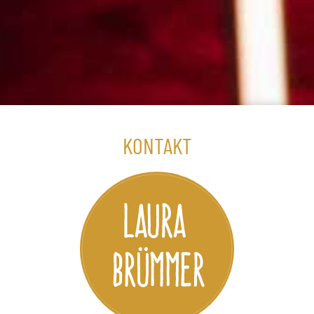
KONTAKT