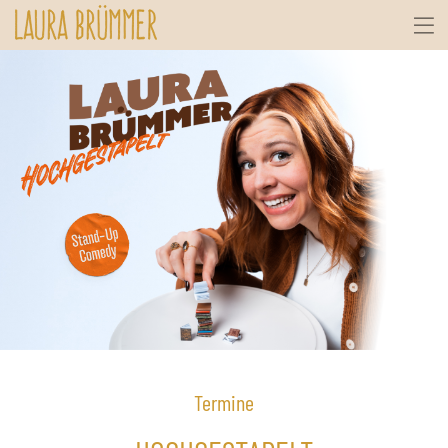
Termine