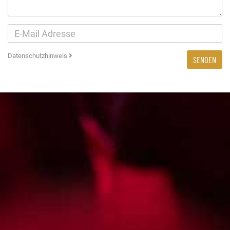
Datenschutzhinweis
SENDEN