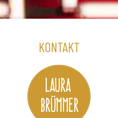
KONTAKT