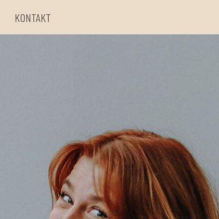
KONTAKT