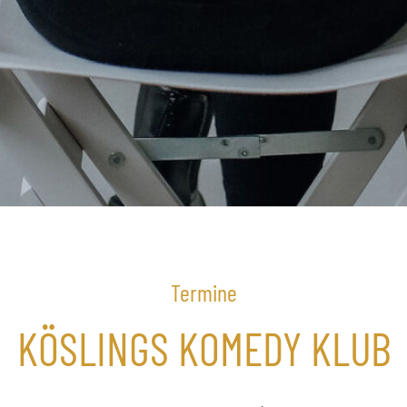
Termine
KÖSLINGS KOMEDY KLUB