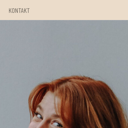
KONTAKT