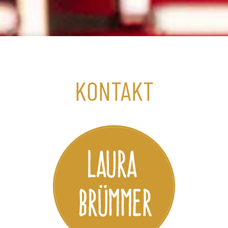
KONTAKT