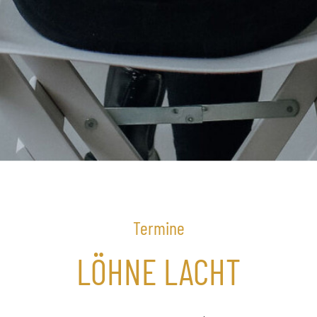
Termine
LÖHNE LACHT