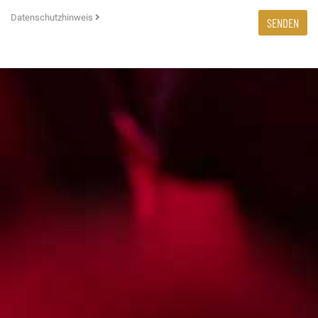
Datenschutzhinweis
SENDEN