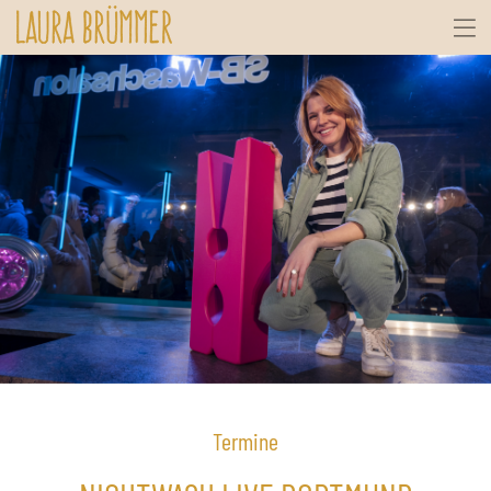
Termine