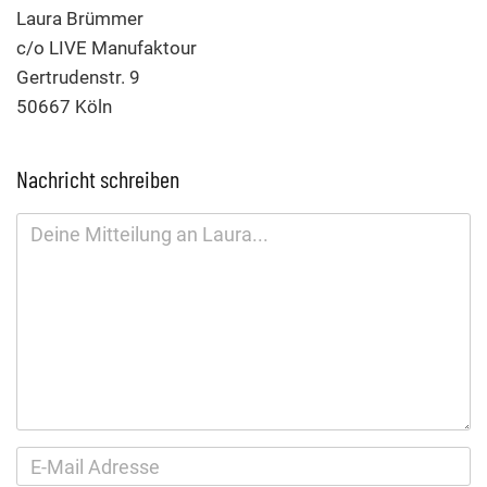
Laura Brümmer
c/o LIVE Manufaktour
Gertrudenstr. 9
50667 Köln
Nachricht schreiben