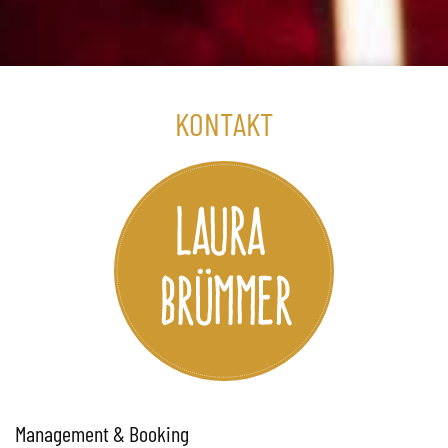
KONTAKT
Management & Booking