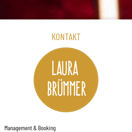
KONTAKT
Management & Booking