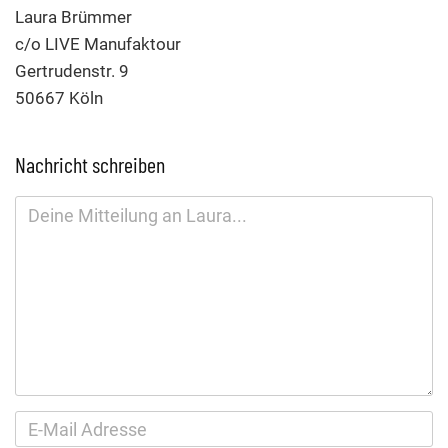
Laura Brümmer
c/o LIVE Manufaktour
Gertrudenstr. 9
50667 Köln
Nachricht schreiben