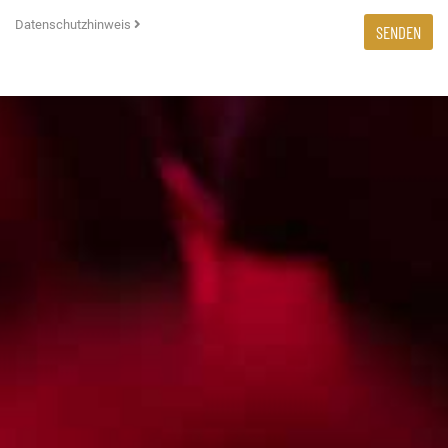
Datenschutzhinweis
SENDEN