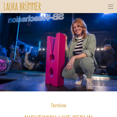
Termine