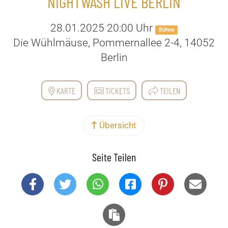
NIGHTWASH LIVE BERLIN
28.01.2025 20:00 Uhr
Bühne
Die Wühlmäuse, Pommernallee 2-4, 14052
Berlin
KARTE
TICKETS
TEILEN
Übersicht
Seite Teilen