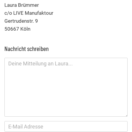
Laura Brümmer
c/o LIVE Manufaktour
Gertrudenstr. 9
50667 Köln
Nachricht schreiben