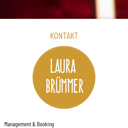
KONTAKT
Management & Booking