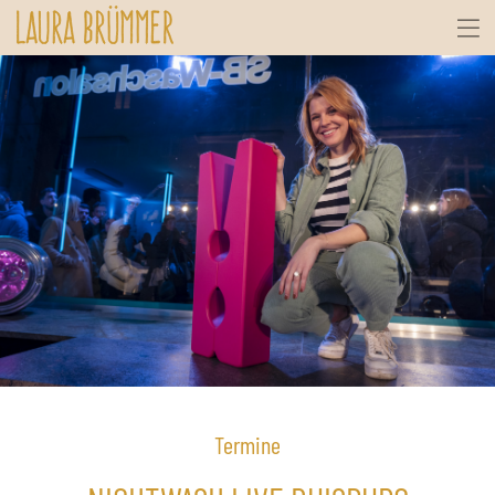
Termine