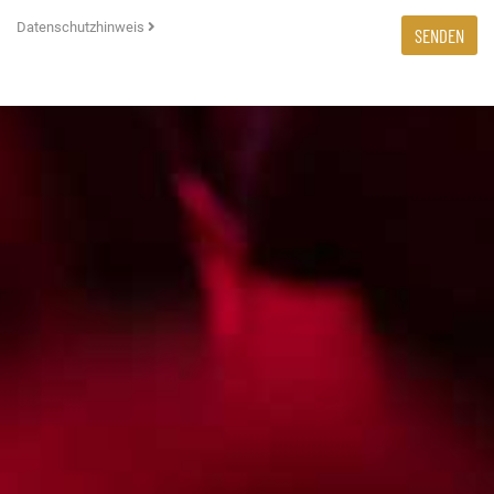
Datenschutzhinweis
SENDEN