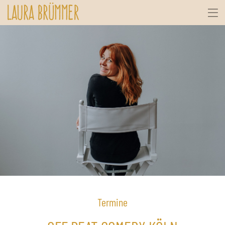
Termine