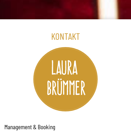
KONTAKT
Management & Booking