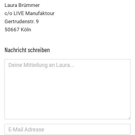
Laura Brümmer
c/o LIVE Manufaktour
Gertrudenstr. 9
50667 Köln
Nachricht schreiben