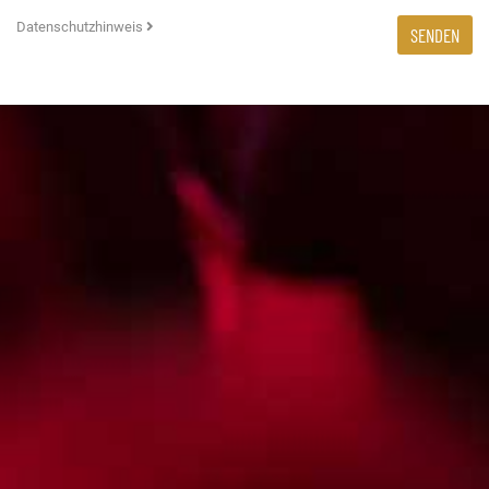
Datenschutzhinweis
SENDEN