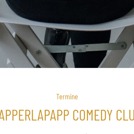
Termine
APPERLAPAPP COMEDY CL