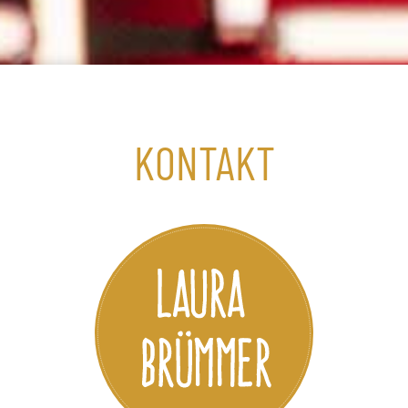
KONTAKT