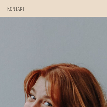
KONTAKT