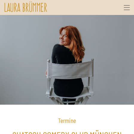
Termine