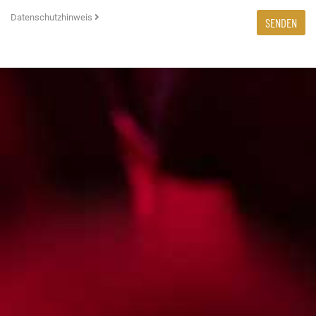
Datenschutzhinweis
SENDEN