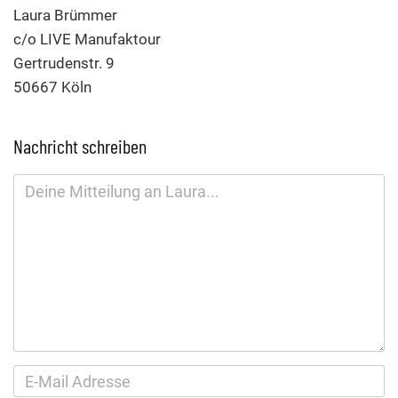
Laura Brümmer
c/o LIVE Manufaktour
Gertrudenstr. 9
50667 Köln
Nachricht schreiben