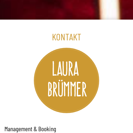
KONTAKT
Management & Booking