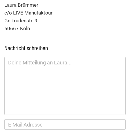
Laura Brümmer
c/o LIVE Manufaktour
Gertrudenstr. 9
50667 Köln
Nachricht schreiben