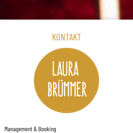
KONTAKT
Management & Booking