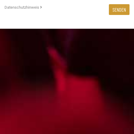
Datenschutzhinweis
SENDEN