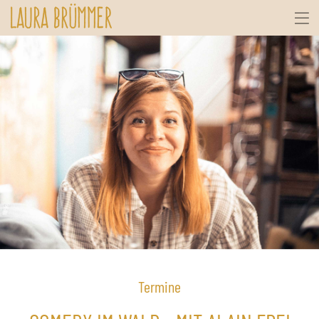
Termine