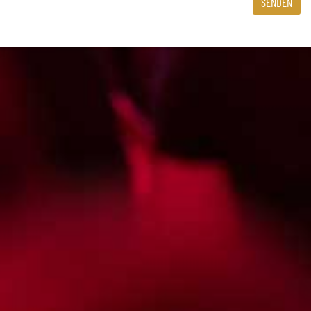
SENDEN