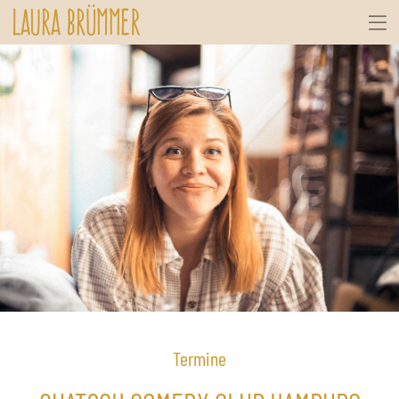
Termine