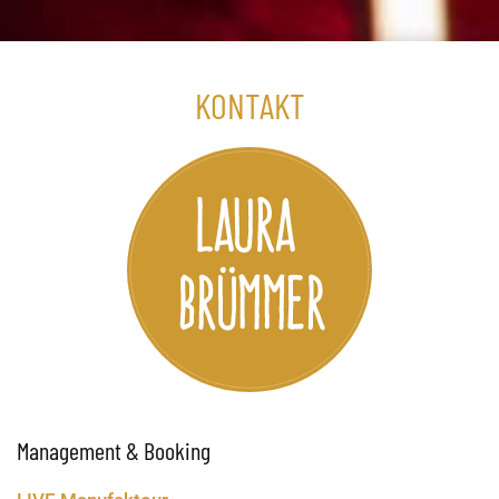
KONTAKT
Management & Booking