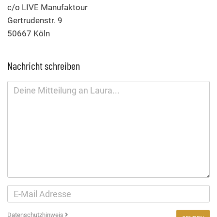
c/o LIVE Manufaktour
Gertrudenstr. 9
50667 Köln
Nachricht schreiben
Datenschutzhinweis