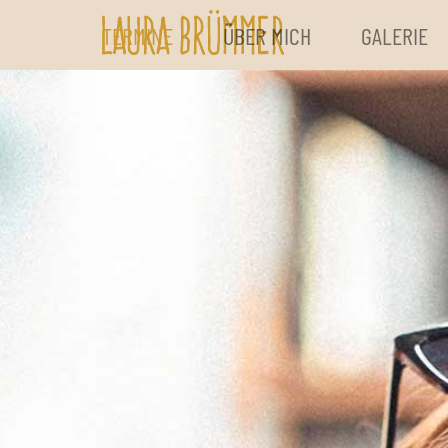
TERMINE
ÜBER MICH
GALERIE