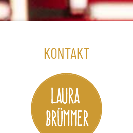
KONTAKT