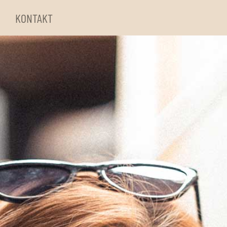
KONTAKT